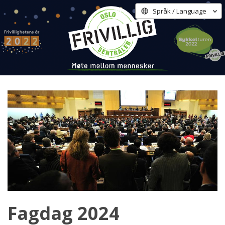
Språk / Language
Fagdag 2024