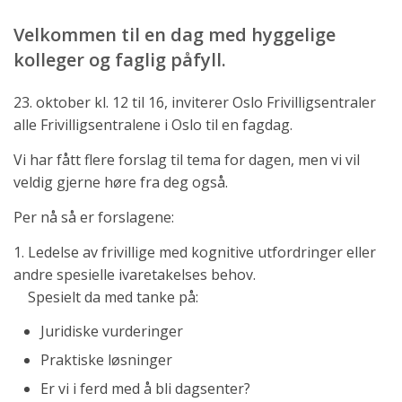
Velkommen til en dag med hyggelige
kolleger og faglig påfyll.
23. oktober kl. 12 til 16, inviterer Oslo Frivilligsentraler
alle Frivilligsentralene i Oslo til en fagdag.
Vi har fått flere forslag til tema for dagen, men vi vil
veldig gjerne høre fra deg også.
Per nå så er forslagene:
1. Ledelse av frivillige med kognitive utfordringer eller
andre spesielle ivaretakelses behov.
Spesielt da med tanke på:
Juridiske vurderinger
Praktiske løsninger
Er vi i ferd med å bli dagsenter?