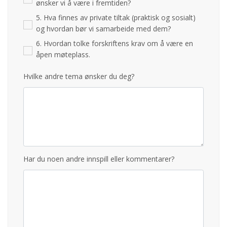
ønsker vi å være i fremtiden?
5. Hva finnes av private tiltak (praktisk og sosialt)
og hvordan bør vi samarbeide med dem?
6. Hvordan tolke forskriftens krav om å være en
åpen møteplass.
Hvilke andre tema ønsker du deg?
Har du noen andre innspill eller kommentarer?