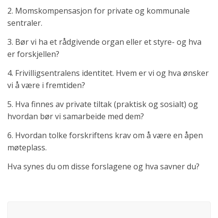
2. Momskompensasjon for private og kommunale
sentraler.
3. Bør vi ha et rådgivende organ eller et styre- og hva
er forskjellen?
4. Frivilligsentralens identitet. Hvem er vi og hva ønsker
vi å være i fremtiden?
5. Hva finnes av private tiltak (praktisk og sosialt) og
hvordan bør vi samarbeide med dem?
6. Hvordan tolke forskriftens krav om å være en åpen
møteplass.
Hva synes du om disse forslagene og hva savner du?