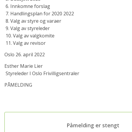
6. Innkomne forslag
7. Handlingsplan for 2020 2022
8. Valg av styre og varaer
9. Valg av styreleder
10. Valg av valgkomite
11. Valg av revisor
Oslo 26. april 2022
Esther Marie Lier
Styreleder I Oslo Frivilligsentraler
PÅMELDING
Påmelding er stengt