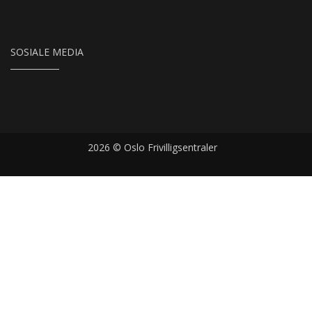
SOSIALE MEDIA
2026 © Oslo Frivilligsentraler