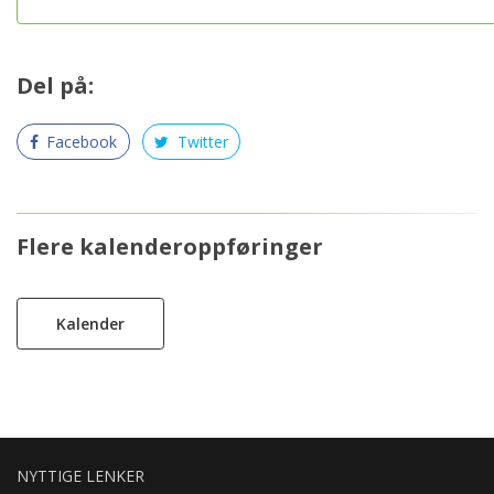
Del på:
Facebook
Twitter
Flere kalenderoppføringer
Kalender
NYTTIGE LENKER